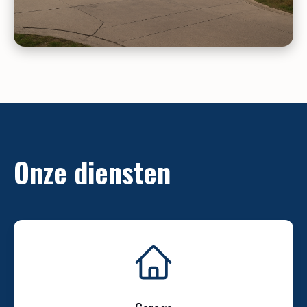
Onze diensten