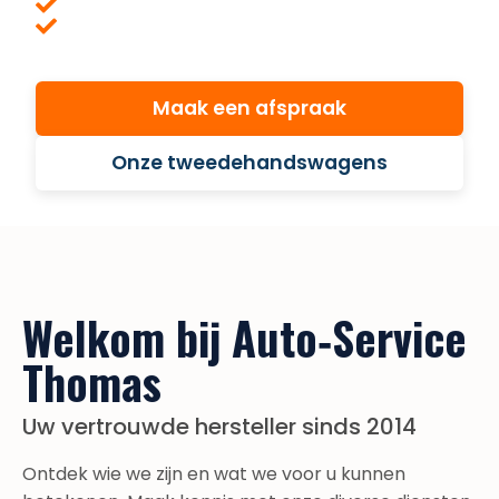
Transparante prijzen
Klantgerichtheid
Maak een afspraak
Onze tweedehandswagens
Welkom bij Auto‑Service
Thomas
Uw vertrouwde hersteller sinds 2014
Ontdek wie we zijn en wat we voor u kunnen