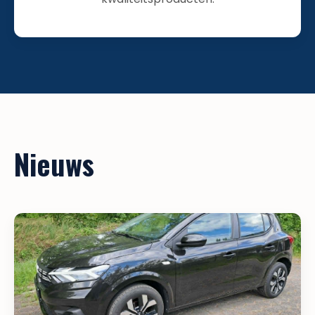
Nieuws