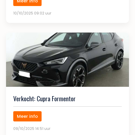
Meer info
10/10/2025 09:02 uur
Verkocht: Cupra Formentor
Meer info
09/10/2025 14:51 uur