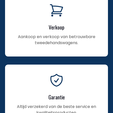
Verkoop
Aankoop en verkoop van betrouwbare
tweedehandswagens.
Garantie
Altijd verzekerd van de beste service en
kwaliteitsproducten.