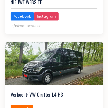
NIEUWE WEBSITE
Facebook
Instagram
16/10/2025 10:04 uur
Verkocht: VW Crafter L4 H3