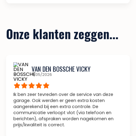
Onze klanten zeggen...
VAN DEN BOSSCHE VICKY
7/05/2026
Ik ben zeer tevreden over de service van deze
garage. Ook werden er geen extra kosten
aangerekend bij een extra controle. De
communicatie verloopt vlot (via telefoon en
berichten), afspraken worden nagekomen en
prijs/kwaliteit is correct.