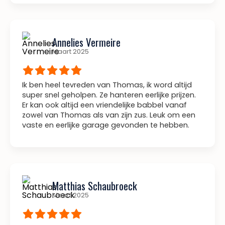
Annelies Vermeire
Maart 2025
Ik ben heel tevreden van Thomas, ik word altijd
super snel geholpen. Ze hanteren eerlijke prijzen.
Er kan ook altijd een vriendelijke babbel vanaf
zowel van Thomas als van zijn zus. Leuk om een
vaste en eerlijke garage gevonden te hebben.
Matthias Schaubroeck
Maart 2025