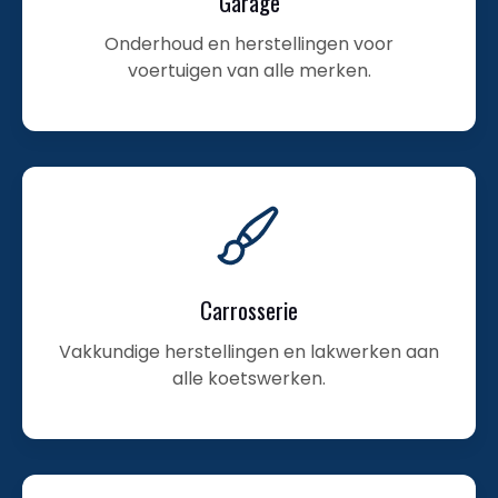
Garage
Onderhoud en herstellingen voor
voertuigen van alle merken.
Carrosserie
Vakkundige herstellingen en lakwerken aan
alle koetswerken.