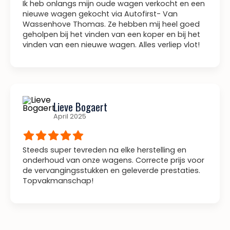
Ik heb onlangs mijn oude wagen verkocht en een
nieuwe wagen gekocht via Autofirst- Van
Wassenhove Thomas. Ze hebben mij heel goed
geholpen bij het vinden van een koper en bij het
vinden van een nieuwe wagen. Alles verliep vlot!
Lieve Bogaert
April 2025
Steeds super tevreden na elke herstelling en
onderhoud van onze wagens. Correcte prijs voor
de vervangingsstukken en geleverde prestaties.
Topvakmanschap!