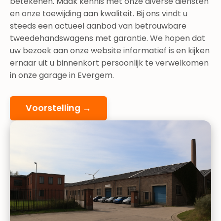
betekenen. Maak kennis met onze diverse diensten
en onze toewijding aan kwaliteit. Bij ons vindt u
steeds een actueel aanbod van betrouwbare
tweedehandswagens met garantie. We hopen dat
uw bezoek aan onze website informatief is en kijken
ernaar uit u binnenkort persoonlijk te verwelkomen
in onze garage in Evergem.
Voorstelling →