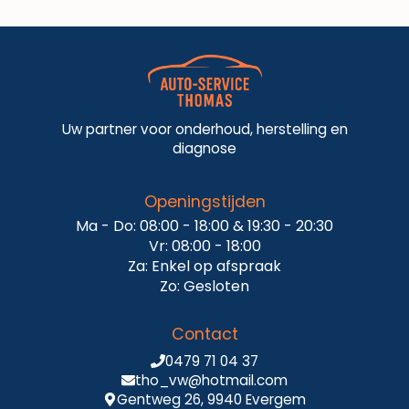
Uw partner voor onderhoud, herstelling en
diagnose
Openingstijden
Ma - Do: 08:00 - 18:00 & 19:30 - 20:30
Vr: 08:00 - 18:00
Za: Enkel op afspraak
Zo: Gesloten
Contact
0479 71 04 37
tho_vw@hotmail.com
Gentweg 26, 9940 Evergem